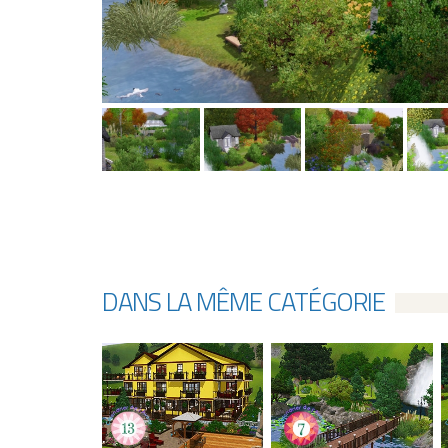
DANS LA MÊME CATÉGORIE