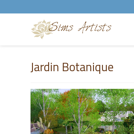
Jardin Botanique