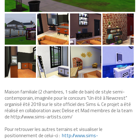
Maison familiale (2 chambres, 1 salle de bain) de style semi-
contemporain, imaginée pour le concours "Un été à Newcrest"
organisé été 2018 sur le site officiel des Sims 4. Ce projet a été
réalisé en collaboration avec Delise et Mad membres de la team
de http://www.sims-artists.com/
Pour retrouver les autres terrains et visualiser le
positionnement de celui-ci :
http://www.sims-