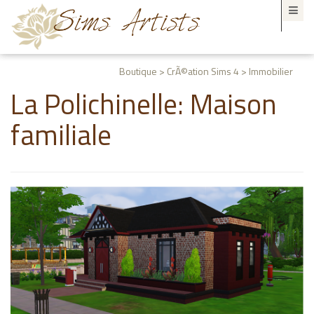
Boutique > CrÃ©ation Sims 4 > Immobilier
La Polichinelle: Maison
familiale