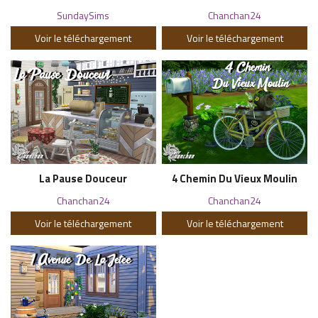
SundaySims
Chanchan24
Voir le téléchargement
Voir le téléchargement
La Pause Douceur
4 Chemin Du Vieux Moulin
Chanchan24
Chanchan24
Voir le téléchargement
Voir le téléchargement