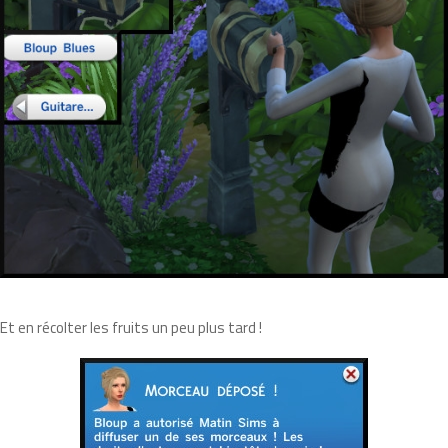
Et en récolter les fruits un peu plus tard !