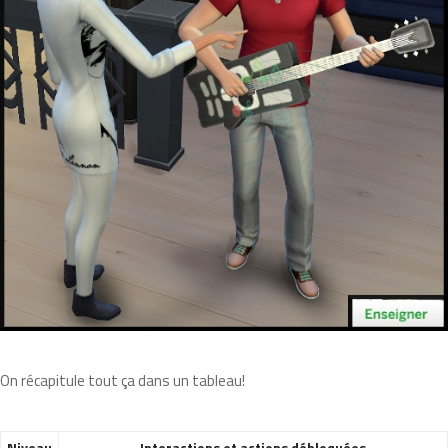
On récapitule tout ça dans un tableau!
Niveau
Interactions et actions débloquées