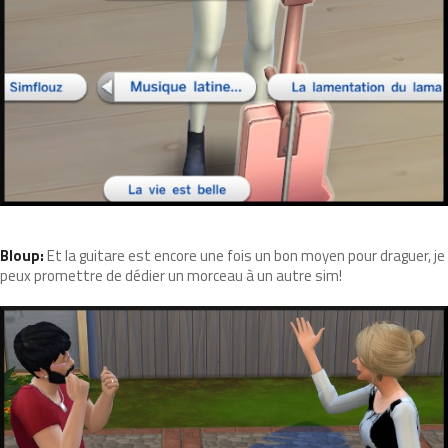
Bloup:
Et la guitare est encore une fois un bon moyen pour draguer, je
peux promettre de dédier un morceau à un autre sim!