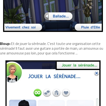
Bloup:
Et de jouer la sérénade. C'est toute une organisation cette
sérénade! Il faut avoir une guitare a portée de main, un amoureux ou
une amoureuse pas loin, pour que cela fonctionne ...