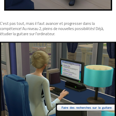
C'est pas tout, mais il faut avancer et progresser dans la
compétence! Au niveau 2, pleins de nouvelles possibilités! Déjà,
étudier la guitare sur l'ordinateur.