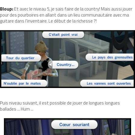
Bloup:
Et avec le niveau 5, je sais faire de la country! Mais aussi jouer
pour des pourboires en allant dans un lieu communautaire avec ma
guitare dans l'inventaire. Le début de la richesse ?!
Puis niveau suivant, il est possible de jouer de longues longues
ballades ... Hum ...