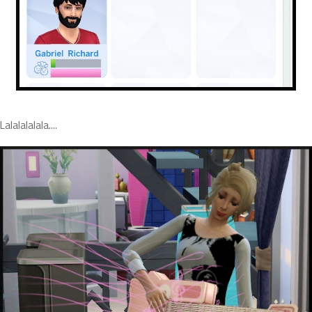
Lalalalalala....