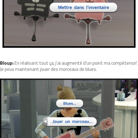
Bloup:
En réalisant tout ça, j'ai augmenté d'un point ma compétence!
Je peux maintenant jouer des morceaux de blues.