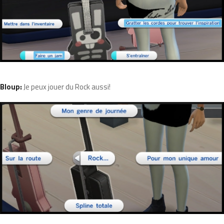
Bloup:
Je peux jouer du Rock aussi!