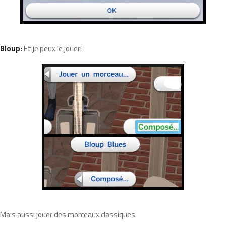
Bloup:
Et je peux le jouer!
Mais aussi jouer des morceaux classiques.