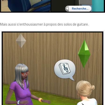
Mais aussi s'enthousiasmer à propos des solos de guitare.