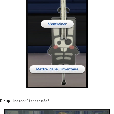
Bloup:
Une rock Star est née !!