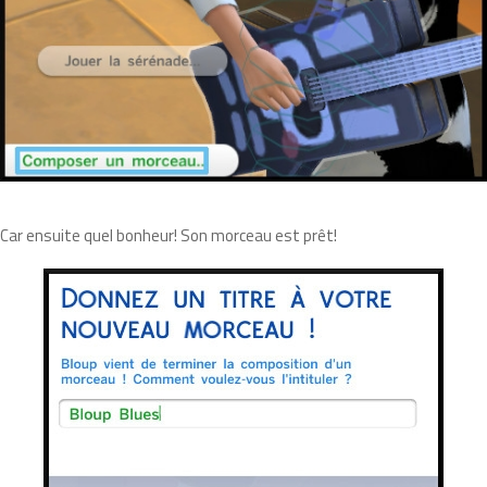
Car ensuite quel bonheur! Son morceau est prêt!