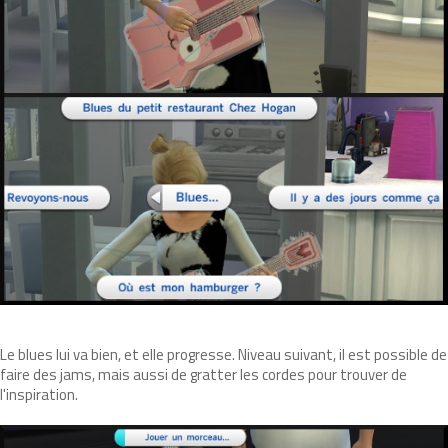
Le blues lui va bien, et elle progresse. Niveau suivant, il est possible de
faire des jams, mais aussi de gratter les cordes pour trouver de
l'inspiration.