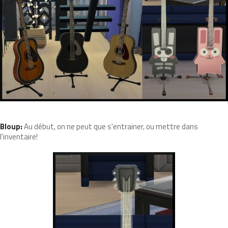
Bloup:
Au début, on ne peut que s'entrainer, ou mettre dans
l'inventaire!