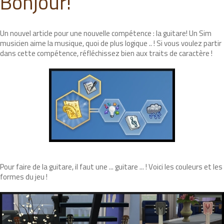
Bonjour!
Un nouvel article pour une nouvelle compétence : la guitare! Un Sim
musicien aime la musique, quoi de plus logique .. ! Si vous voulez partir
dans cette compétence, réfléchissez bien aux traits de caractère !
Pour faire de la guitare, il faut une ... guitare ... ! Voici les couleurs et les
formes du jeu !