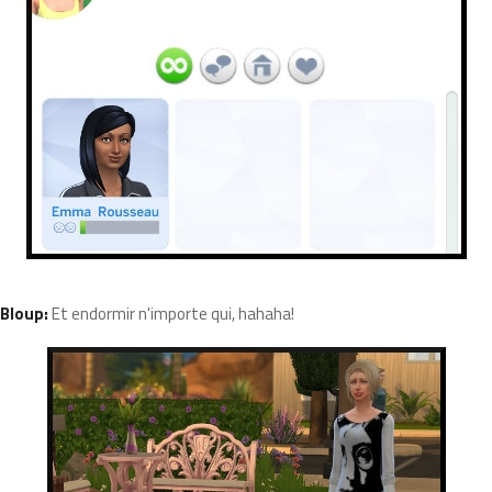
Bloup:
Et endormir n'importe qui, hahaha!