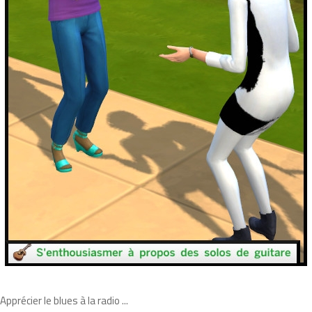
Apprécier le blues à la radio ...