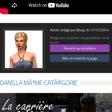
Article rédigé par Bloup, le 17/12/2014
Réagissez ou posez vos questions sur le
forum
Revenir au sommaire
Aller en haut de la page
DANS LA MÃªME CATÃ©GORIE