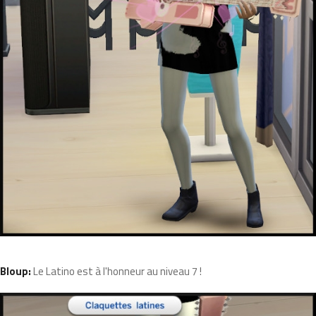
Bloup:
Le Latino est à l'honneur au niveau 7 !