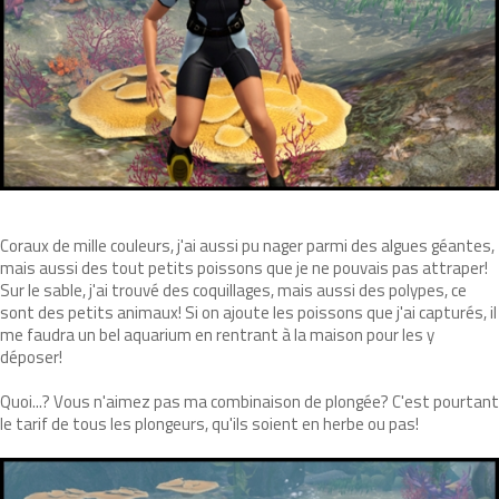
Coraux de mille couleurs, j'ai aussi pu nager parmi des algues géantes,
mais aussi des tout petits poissons que je ne pouvais pas attraper!
Sur le sable, j'ai trouvé des coquillages, mais aussi des polypes, ce
sont des petits animaux! Si on ajoute les poissons que j'ai capturés, il
me faudra un bel aquarium en rentrant à la maison pour les y
déposer!
Quoi...? Vous n'aimez pas ma combinaison de plongée? C'est pourtant
le tarif de tous les plongeurs, qu'ils soient en herbe ou pas!