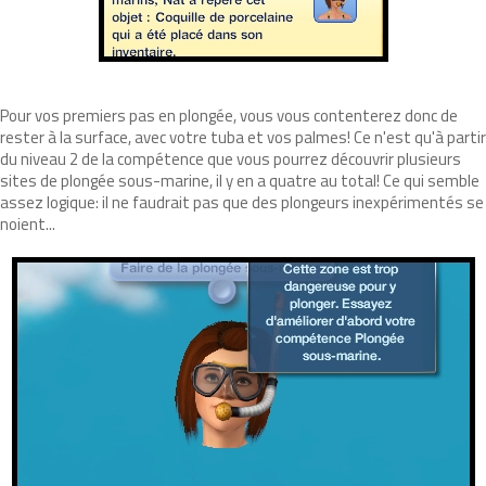
Pour vos premiers pas en plongée, vous vous contenterez donc de
rester à la surface, avec votre tuba et vos palmes! Ce n'est qu'à partir
du niveau 2 de la compétence que vous pourrez découvrir plusieurs
sites de plongée sous-marine, il y en a quatre au total! Ce qui semble
assez logique: il ne faudrait pas que des plongeurs inexpérimentés se
noient...