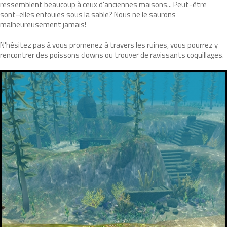
ressemblent beaucoup à ceux d'anciennes maisons... Peut-être
sont-elles enfouies sous la sable? Nous ne le saurons
malheureusement jamais!
N'hésitez pas à vous promenez à travers les ruines, vous pourrez y
rencontrer des poissons clowns ou trouver de ravissants coquillages.