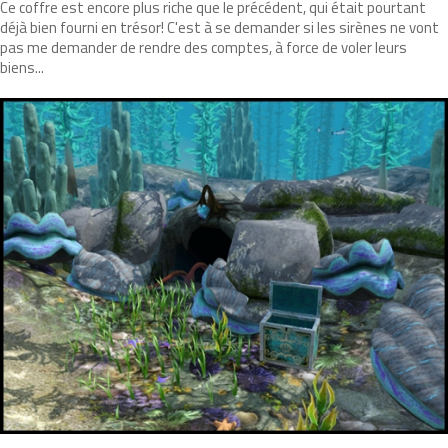
Ce coffre est encore plus riche que le précédent, qui était pourtant
déjà bien fourni en trésor! C'est à se demander si les sirènes ne vont
pas me demander de rendre des comptes, à force de voler leurs
biens...