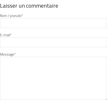
Laisser un commentaire
Nom / pseudo
*
E-mail
*
Message
*