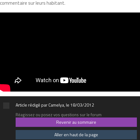
commentaire sur leurs habitant.
Article rédigé par Camelya, le 18/03/2012
Réagissez ou posez vos questions sur le forum
Revenir au sommaire
Aller en haut de la page