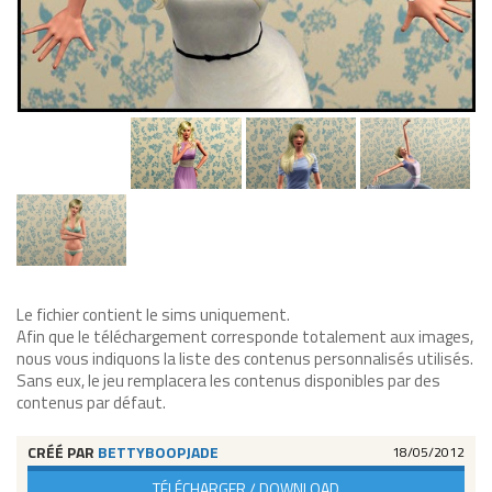
Le fichier contient le sims uniquement.
Afin que le téléchargement corresponde totalement aux images,
nous vous indiquons la liste des contenus personnalisés utilisés.
Sans eux, le jeu remplacera les contenus disponibles par des
contenus par défaut.
CRÉÉ PAR
BETTYBOOPJADE
18/05/2012
TÉLÉCHARGER / DOWNLOAD