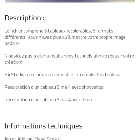
Description :
Le fichier comprend 5 tableaux recolorables, 5 formats
différents. Vous n'avez plus qu'à mettre votre propre image
dedans!
N'hésitez pas à aller consulter nos tutoriels afin de réussir votre
création!
S4 Studio : recoloration de meuble - exemple d'un tableau
Recoloration d'un tableau Sims 4 avec photoshop
Recoloration d'un tableau Sims 4 avec Gimp
Informations techniques :
Jeu et Add-on : Base Sims 4