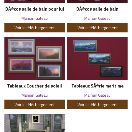
DÃ©cos salle de bain pour lui
DÃ©cos salle de bain
Maman Gateau
Maman Gateau
Voir le téléchargement
Voir le téléchargement
Tableaux Coucher de soleil
Tableaux SÃ©rie maritime
Maman Gateau
Maman Gateau
Voir le téléchargement
Voir le téléchargement