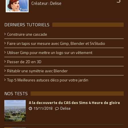
Créateur : Delise
DERNIERS TUTORIELS
Construire une cascade
Faire un tapis sur mesure avec Gimp, Blender et S4Studio
Utiliser Gimp pour mettre un logo sur un vêtement
Passer de 2D en 3D
Rétablir une symétrie avec Blender
Top 5 Meilleures astuces déco pour votre jardin
NOS TESTS
A la decouverte du CAS des Sims 4 Heure de gloire
15/11/2018
Delise