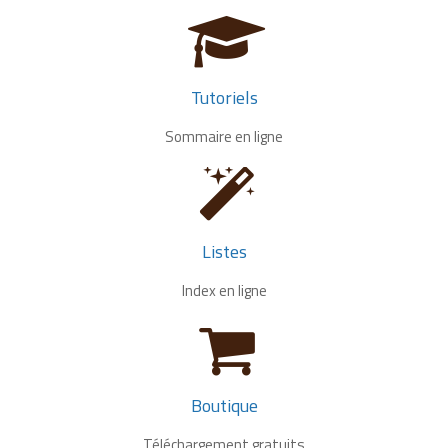
Tutoriels
Sommaire en ligne
Listes
Index en ligne
Boutique
Téléchargement gratuits