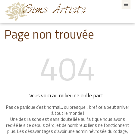
Page non trouvée
404
Vous voici au milieu de nulle part...
Pas de panique c'est normal... ou presque... bref cela peut arriver
à tout le monde !
Une des raisons est sans doute liée au fait que nous avons
recréé le site depuis zéro, et de nombreux liens ne fonctionnent
plus. Les désavantages d'avoir une admin névrosée du codage,