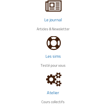
Le journal
Articles & Newsletter
Les sims
Testé pour vous
Atelier
Cours collectifs