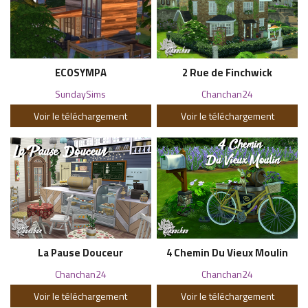
ECOSYMPA
2 Rue de Finchwick
SundaySims
Chanchan24
Voir le téléchargement
Voir le téléchargement
La Pause Douceur
4 Chemin Du Vieux Moulin
Chanchan24
Chanchan24
Voir le téléchargement
Voir le téléchargement