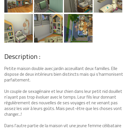
Description :
Petite maison double avec jardin acceuillant deux familles. Elle
dispose de deux intérieurs bien distincts mais qui s'harmonisent
parfaitement.
Un couple de sexagénaire et leur chien dans leur petit nid douillet
n'ayant pas trop évoluer avec le temps. Leur fils leur donnant
régulièrement des nouvelles de ses voyages et ne venant pas
assez les voir à leurs goûts. Mais peut-être que les choses vont
changer...!
Dans l'autre partie de la maison vit une jeune femme célibataire