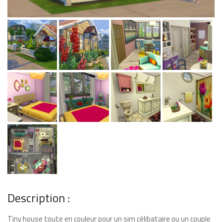
Description :
Tiny house toute en couleur pour un sim célibataire ou un couple