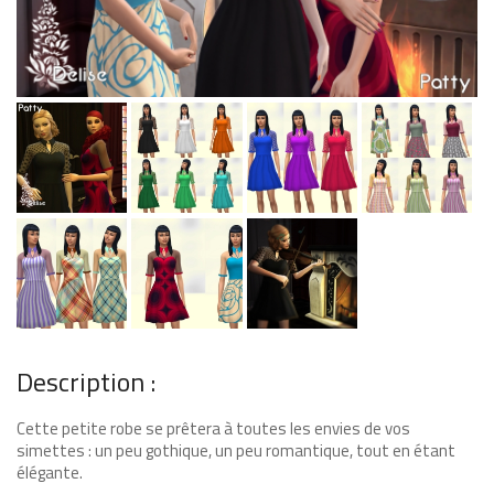
Description :
Cette petite robe se prêtera à toutes les envies de vos
simettes : un peu gothique, un peu romantique, tout en étant
élégante.